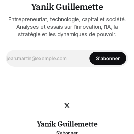
Yanik Guillemette
Entrepreneuriat, technologie, capital et société.
Analyses et essais sur l’innovation, l’IA, la
stratégie et les dynamiques de pouvoir.
S'abonner
Yanik Guillemette
S’abonner