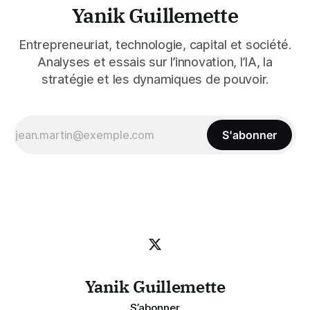
Yanik Guillemette
Entrepreneuriat, technologie, capital et société.
Analyses et essais sur l’innovation, l’IA, la
stratégie et les dynamiques de pouvoir.
S'abonner
Yanik Guillemette
S’abonner