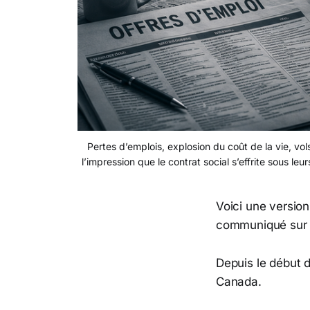
Pertes d’emplois, explosion du coût de la vie, vol
l’impression que le contrat social s’effrite sous l
Voici une version
communiqué sur l
Depuis le début 
Canada.