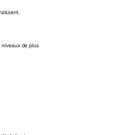
raissent.
 niveaux de plus