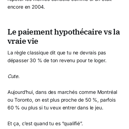
encore en 2004.
Le paiement hypothécaire vs la
vraie vie
La règle classique dit que tu ne devrais pas
dépasser 30 % de ton revenu pour te loger.
Cute
.
Aujourd’hui, dans des marchés comme Montréal
ou Toronto, on est plus proche de 50 %, parfois
60 % ou plus si tu veux entrer dans le jeu.
Et ça, c’est quand tu es “qualifié”.