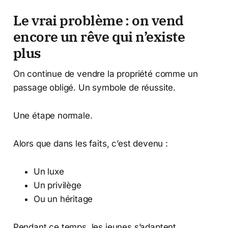
Le vrai problème : on vend
encore un rêve qui n’existe
plus
On continue de vendre la propriété comme un
passage obligé. Un symbole de réussite.
Une étape normale.
Alors que dans les faits, c’est devenu :
Un luxe
Un privilège
Ou un héritage
Pendant ce temps, les jeunes s’adaptent.