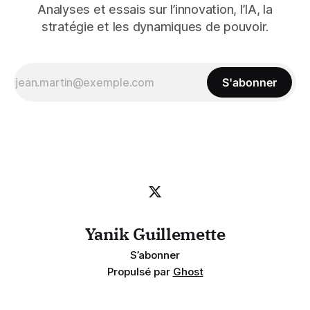
Analyses et essais sur l’innovation, l’IA, la
stratégie et les dynamiques de pouvoir.
S'abonner
Yanik Guillemette
S’abonner
Propulsé par
Ghost