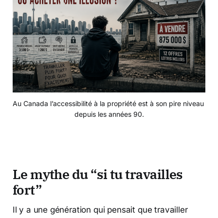
Au Canada l’accessibilité à la propriété est à son pire niveau 
depuis les années 90.
Le mythe du “si tu travailles
fort”
Il y a une génération qui pensait que travailler