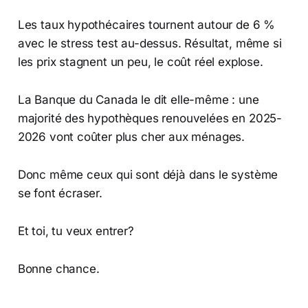
Les taux hypothécaires tournent autour de 6 %
avec le stress test au-dessus. Résultat, même si
les prix stagnent un peu, le coût réel explose.
La Banque du Canada le dit elle-même : une
majorité des hypothèques renouvelées en 2025-
2026 vont coûter plus cher aux ménages.
Donc même ceux qui sont déjà dans le système
se font écraser.
Et toi, tu veux entrer?
Bonne chance.