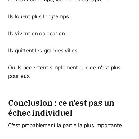
Ils louent plus longtemps.
Ils vivent en colocation.
Ils quittent les grandes villes.
Ou ils acceptent simplement que ce n’est plus
pour eux.
Conclusion : ce n’est pas un
échec individuel
C’est probablement la partie la plus importante.