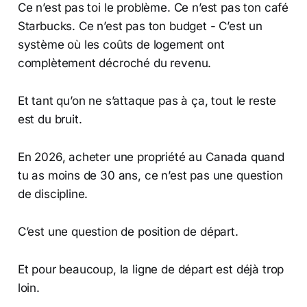
Ce n’est pas toi le problème. Ce n’est pas ton café
Starbucks. Ce n’est pas ton budget - C’est un
système où les coûts de logement ont
complètement décroché du revenu.
Et tant qu’on ne s’attaque pas à ça, tout le reste
est du bruit.
En 2026, acheter une propriété au Canada quand
tu as moins de 30 ans, ce n’est pas une question
de discipline.
C’est une question de position de départ.
Et pour beaucoup, la ligne de départ est déjà trop
loin.