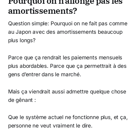
Pourquoi on n’allonge pas les
amortissements?
Question simple: Pourquoi on ne fait pas comme
au Japon avec des amortissements beaucoup
plus longs?
Parce que ça rendrait les paiements mensuels
plus abordables. Parce que ça permettrait à des
gens d’entrer dans le marché.
Mais ça viendrait aussi admettre quelque chose
de gênant :
Que le système actuel ne fonctionne plus, et ça,
personne ne veut vraiment le dire.