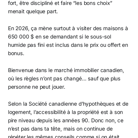
fort, être discipliné et faire “les bons choix”
menait quelque part.
En 2026, ça mène surtout à visiter des maisons à
650 000 $ en se demandant si le sous-sol
humide pas fini est inclus dans le prix ou offert en
bonus.
Bienvenue dans le marché immobilier canadien,
où les règles n’ont pas changé… sauf que plus
personne ne peut jouer.
Selon la Société canadienne d’hypothèques et de
logement, l’accessibilité à la propriété est à son
pire niveau depuis les années 90. Donc non, ce
n’est pas dans ta tête, mais on continue de
répéter les mêmes conseils comme si on était