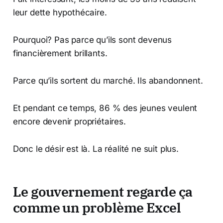
leur dette hypothécaire.
Pourquoi? Pas parce qu’ils sont devenus
financièrement brillants.
Parce qu’ils sortent du marché. Ils abandonnent.
Et pendant ce temps, 86 % des jeunes veulent
encore devenir propriétaires.
Donc le désir est là. La réalité ne suit plus.
Le gouvernement regarde ça
comme un problème Excel