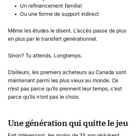
Un refinancement familial
Ou une forme de support indirect
Même les études le disent. L’accès passe de plus
en plus par le transfert générationnel.
Sinon? Tu attends. Longtemps.
D’ailleurs, les premiers acheteurs au Canada sont
maintenant parmi les plus vieux au monde. Ce
n’est pas parce qu’ils prennent leur temps, c’est
parce qu’ils n’ont pas le choix.
Une génération qui quitte le jeu
Fait intéressant, les moins de 35 ans réduisent