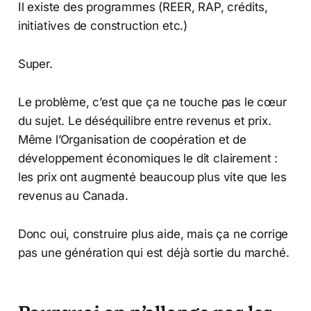
Il existe des programmes (REER, RAP, crédits,
initiatives de construction etc.)
Super.
Le problème, c’est que ça ne touche pas le cœur
du sujet. Le déséquilibre entre revenus et prix.
Même l’Organisation de coopération et de
développement économiques le dit clairement :
les prix ont augmenté beaucoup plus vite que les
revenus au Canada.
Donc oui, construire plus aide, mais ça ne corrige
pas une génération qui est déjà sortie du marché.