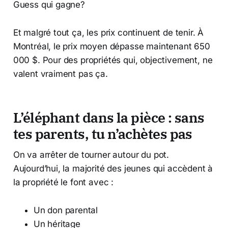
Guess qui gagne?
Et malgré tout ça, les prix continuent de tenir. À
Montréal, le prix moyen dépasse maintenant 650
000 $. Pour des propriétés qui, objectivement, ne
valent vraiment pas ça.
L’éléphant dans la pièce : sans
tes parents, tu n’achètes pas
On va arrêter de tourner autour du pot.
Aujourd’hui, la majorité des jeunes qui accèdent à
la propriété le font avec :
Un don parental
Un héritage