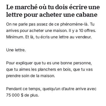
Le marché où tu dois écrire une
lettre pour acheter une cabane
On ne parle pas assez de ce phénomène-là. Tu
arrives pour acheter une maison. Il y a 10 offres.
Minimum. Et là, tu écris une lettre au vendeur.
Une lettre.
Pour expliquer que tu es une bonne personne,
que tu aimes les planchers en bois, que tu vas
prendre soin de la maison.
Pendant ce temps, quelqu’un d’autre arrive avec
75 000 $ de plus.