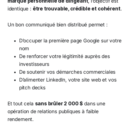
marque personnelle de dirigeant
, l’objectif est
identique :
être trouvable, crédible et cohérent
.
Un bon communiqué bien distribué permet :
D’occuper la première page Google sur votre
nom
De renforcer votre légitimité auprès des
investisseurs
De soutenir vos démarches commerciales
D’alimenter LinkedIn, votre site web et vos
pitch decks
Et tout cela
sans brûler 2 000 $
dans une
opération de relations publiques à faible
rendement.