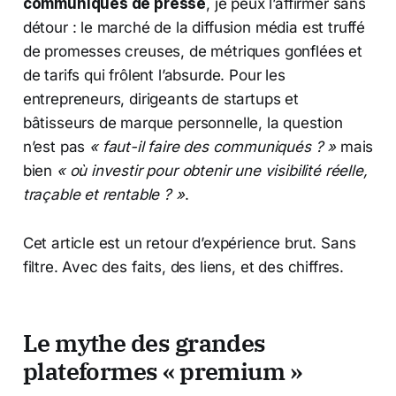
communiqués de presse
, je peux l’affirmer sans
détour : le marché de la diffusion média est truffé
de promesses creuses, de métriques gonflées et
de tarifs qui frôlent l’absurde. Pour les
entrepreneurs, dirigeants de startups et
bâtisseurs de marque personnelle, la question
n’est pas
« faut-il faire des communiqués ? »
mais
bien
« où investir pour obtenir une visibilité réelle,
traçable et rentable ? »
.
Cet article est un retour d’expérience brut. Sans
filtre. Avec des faits, des liens, et des chiffres.
Le mythe des grandes
plateformes « premium »