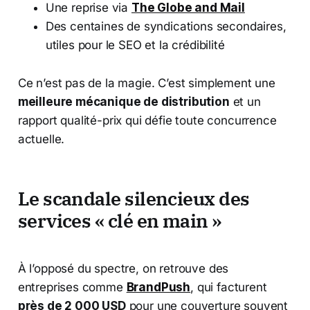
Une reprise via
The Globe and Mail
Des centaines de syndications secondaires,
utiles pour le SEO et la crédibilité
Ce n’est pas de la magie. C’est simplement une
meilleure mécanique de distribution
et un
rapport qualité-prix qui défie toute concurrence
actuelle.
Le scandale silencieux des
services « clé en main »
À l’opposé du spectre, on retrouve des
entreprises comme
BrandPush
, qui facturent
près de 2 000 USD
pour une couverture souvent