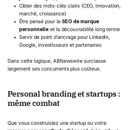
Cibler des mots-clés clairs (CEO, innovation,
marché, croissance)
Être pensé pour le
SEO de marque
personnelle
et la découvrabilité long terme
Servir de point d’ancrage pour LinkedIn,
Google, investisseurs et partenaires
Dans cette logique, ABNewswire surclasse
largement ses concurrents plus coûteux.
Personal branding et startups :
même combat
Que vous construisiez une startup ou votre