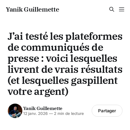
Yanik Guillemette
J’ai testé les plateformes
de communiqués de
presse : voici lesquelles
livrent de vrais résultats
(et lesquelles gaspillent
votre argent)
Yanik Guillemette
Partager
12 janv. 2026
—
2 min de lecture