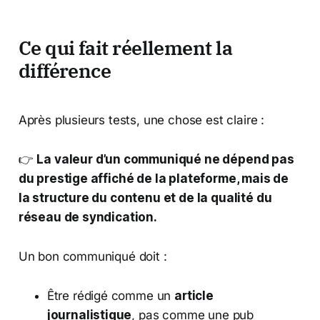
Ce qui fait réellement la
différence
Après plusieurs tests, une chose est claire :
👉
La valeur d’un communiqué ne dépend pas
du prestige affiché de la plateforme, mais de
la structure du contenu et de la qualité du
réseau de syndication.
Un bon communiqué doit :
Être rédigé comme un
article
journalistique
, pas comme une pub