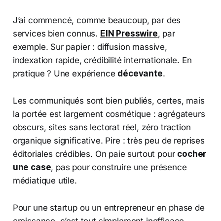
J’ai commencé, comme beaucoup, par des
services bien connus.
EIN Presswire
, par
exemple. Sur papier : diffusion massive,
indexation rapide, crédibilité internationale. En
pratique ? Une expérience
décevante
.
Les communiqués sont bien publiés, certes, mais
la portée est largement cosmétique : agrégateurs
obscurs, sites sans lectorat réel, zéro traction
organique significative. Pire : très peu de reprises
éditoriales crédibles. On paie surtout pour
cocher
une case
, pas pour construire une présence
médiatique utile.
Pour une startup ou un entrepreneur en phase de