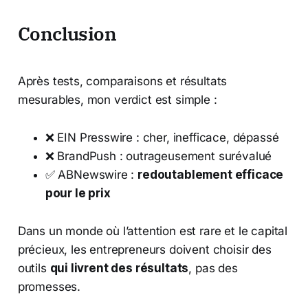
Conclusion
Après tests, comparaisons et résultats
mesurables, mon verdict est simple :
❌ EIN Presswire : cher, inefficace, dépassé
❌ BrandPush : outrageusement surévalué
✅ ABNewswire :
redoutablement efficace
pour le prix
Dans un monde où l’attention est rare et le capital
précieux, les entrepreneurs doivent choisir des
outils
qui livrent des résultats
, pas des
promesses.