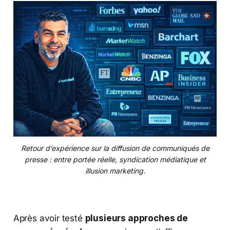
Retour d’expérience sur la diffusion de communiqués de
presse : entre portée réelle, syndication médiatique et
illusion marketing.
Après avoir testé
plusieurs approches de