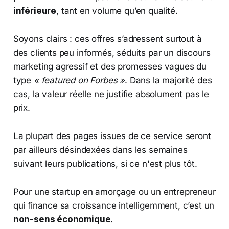
inférieure
, tant en volume qu’en qualité.
Soyons clairs : ces offres s’adressent surtout à
des clients peu informés, séduits par un discours
marketing agressif et des promesses vagues du
type
« featured on Forbes »
. Dans la majorité des
cas, la valeur réelle ne justifie absolument pas le
prix.
La plupart des pages issues de ce service seront
par ailleurs désindexées dans les semaines
suivant leurs publications, si ce n'est plus tôt.
Pour une startup en amorçage ou un entrepreneur
qui finance sa croissance intelligemment, c’est un
non-sens économique
.